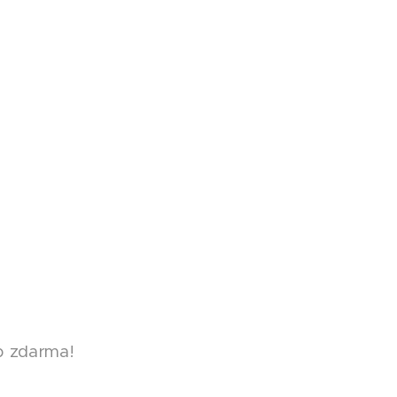
up zdarma!